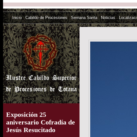
Inicio
Cabildo de Procesiones
Semana Santa
Noticias
Localizac
Exposición 25
aniversario Cofradía de
Jesús Resucitado