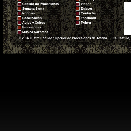
Cabildo de Procesiones
Videos
Semana Santa
Enlaces
Noticias
Contactar
Localización
Facebook
Actos y Cultos
Twitter
Procesiones
Música Nazarena
© 2026 Ilustre Cabildo Superior de Procesiones de Totana · C/. Castillo,