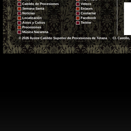
2008
Cabildo de Procesiones
Videos
Semana Santa
Enlaces
Noticias
Contactar
Localización
Facebook
Actos y Cultos
Twitter
Procesiones
Música Nazarena
© 2026 Ilustre Cabildo Superior de Procesiones de Totana · C/. Castillo,