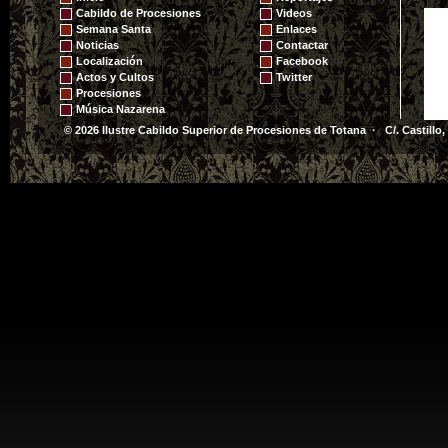
Cabildo de Procesiones
Videos
Semana Santa
Enlaces
Noticias
Contactar
Localización
Facebook
Actos y Cultos
Twitter
Procesiones
Música Nazarena
© 2026 Ilustre Cabildo Superior de Procesiones de Totana · C/. Castillo,