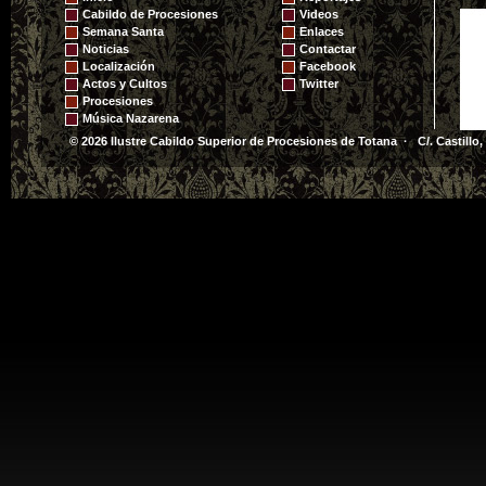
Cabildo de Procesiones
Videos
Semana Santa
Enlaces
Noticias
Contactar
Localización
Facebook
Actos y Cultos
Twitter
Procesiones
Música Nazarena
© 2026 Ilustre Cabildo Superior de Procesiones de Totana · C/. Castillo,