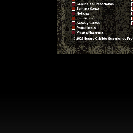
Cabildo de Procesiones
Semana Santa
Noticias
Localización
Actos y Cultos
Procesiones
Música Nazarena
© 2026 Ilustre Cabildo Superior de Pro