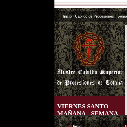
Inicio
Cabildo de Procesiones
Sema
VIERNES SANTO
MAÑANA - SEMANA
SANTA TOTANA 2007
Inicio