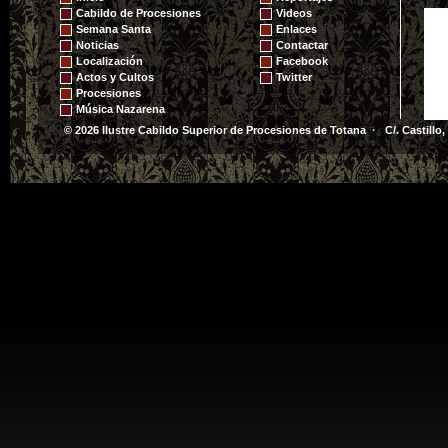
Cabildo de Procesiones
Videos
Semana Santa
Enlaces
Noticias
Contactar
Localización
Facebook
Actos y Cultos
Twitter
Procesiones
Música Nazarena
© 2026 Ilustre Cabildo Superior de Procesiones de Totana · C/. Castillo,