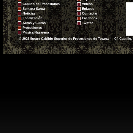
Cabildo de Procesiones
Videos
Semana Santa
Enlaces
Noticias
Contactar
Localización
Facebook
Actos y Cultos
Twitter
Procesiones
Música Nazarena
© 2026 Ilustre Cabildo Superior de Procesiones de Totana · C/. Castillo,