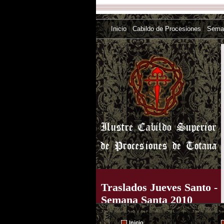
Inicio
Cabildo de Procesiones
Sema
Traslados Jueves Santo -
Semana Santa 2010
Inicio