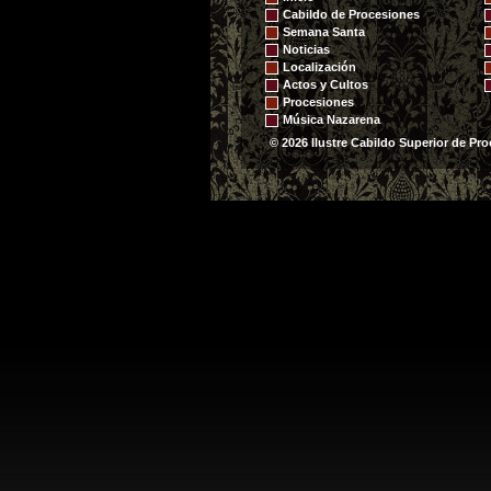
Cabildo de Procesiones
Semana Santa
Noticias
Localización
Actos y Cultos
Procesiones
Música Nazarena
© 2026 Ilustre Cabildo Superior de Pro