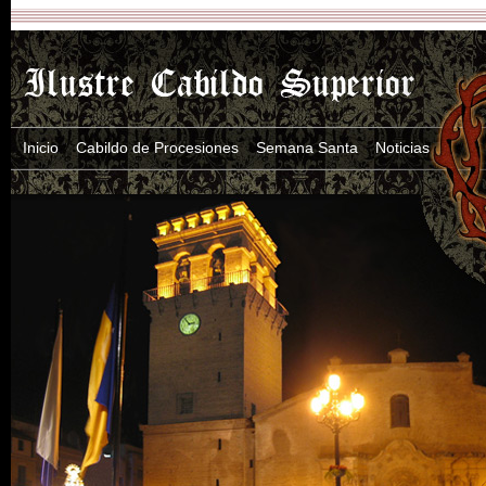
Inicio
Cabildo de Procesiones
Semana Santa
Noticias