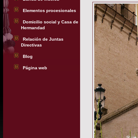
Elementos procesionales
Domicilio social y Casa de
Hermandad
Relación de Juntas
Directivas
Blog
Página web