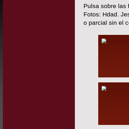
Pulsa sobre las 
Fotos: Hdad. Jes
o parcial sin el