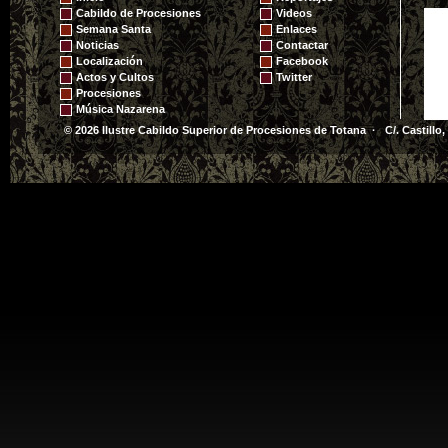
Cabildo de Procesiones
Videos
Semana Santa
Enlaces
Noticias
Contactar
Localización
Facebook
Actos y Cultos
Twitter
Procesiones
Música Nazarena
© 2026 Ilustre Cabildo Superior de Procesiones de Totana · C/. Castillo,