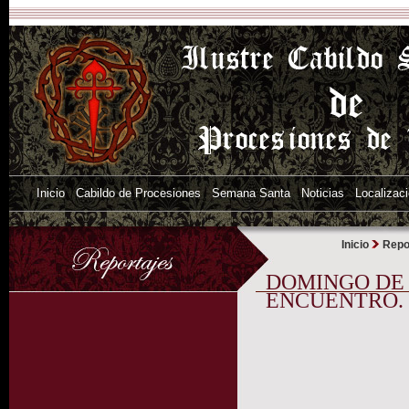
Inicio
Cabildo de Procesiones
Semana Santa
Noticias
Localizac
Inicio
Repo
DOMINGO DE 
ENCUENTRO. 