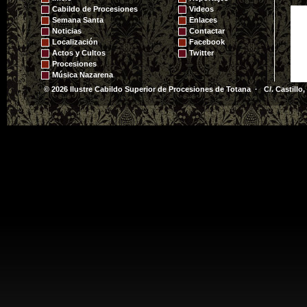
2008
Cabildo de Procesiones
Videos
Semana Santa
Enlaces
Noticias
Contactar
Localización
Facebook
Actos y Cultos
Twitter
Procesiones
Música Nazarena
© 2026 Ilustre Cabildo Superior de Procesiones de Totana · C/. Castillo,