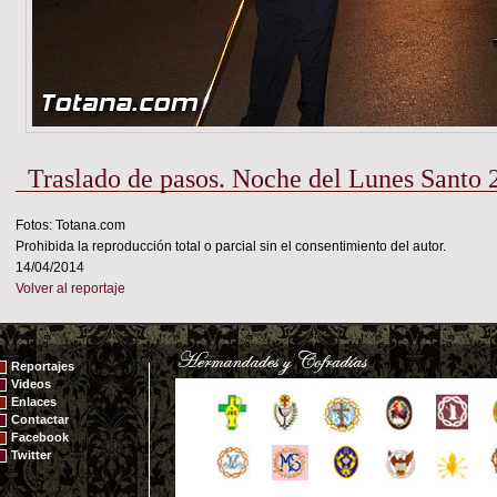
Traslado de pasos. Noche del Lunes Santo 
Fotos: Totana.com
Prohibida la reproducción total o parcial sin el consentimiento del autor.
14/04/2014
Volver al reportaje
Reportajes
Videos
Enlaces
Contactar
Facebook
Twitter