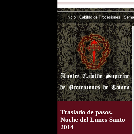
Inicio
Cabildo de Procesiones
Sema
Traslado de pasos.
Noche del Lunes Santo
2014