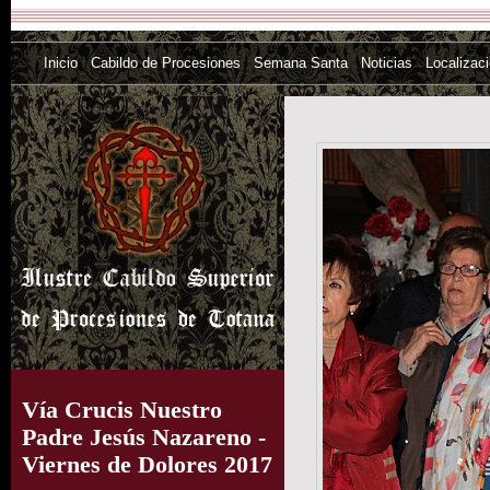
Inicio
Cabildo de Procesiones
Semana Santa
Noticias
Localizac
Vía Crucis Nuestro
Padre Jesús Nazareno -
Viernes de Dolores 2017