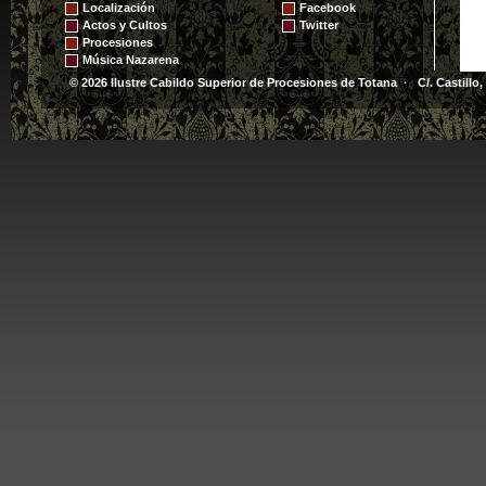
Localización
Facebook
Actos y Cultos
Twitter
Procesiones
Música Nazarena
© 2026 Ilustre Cabildo Superior de Procesiones de Totana · C/. Castillo,