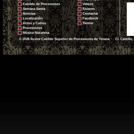
Cabildo de Procesiones
Videos
Semana Santa
Enlaces
Noticias
Contactar
Localización
Facebook
Actos y Cultos
Twitter
Procesiones
Música Nazarena
© 2026 Ilustre Cabildo Superior de Procesiones de Totana · C/. Castillo,